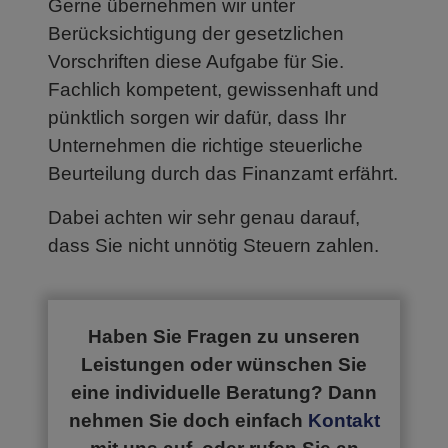
Gerne übernehmen wir unter
Berücksichtigung der gesetzlichen
Vorschriften diese Aufgabe für Sie.
Fachlich kompetent, gewissenhaft und
pünktlich sorgen wir dafür, dass Ihr
Unternehmen die richtige steuerliche
Beurteilung durch das Finanzamt erfährt.
Dabei achten wir sehr genau darauf,
dass Sie nicht unnötig Steuern zahlen.
Haben Sie Fragen zu unseren
Leistungen oder wünschen Sie
eine individuelle Beratung? Dann
nehmen Sie doch einfach
Kontakt