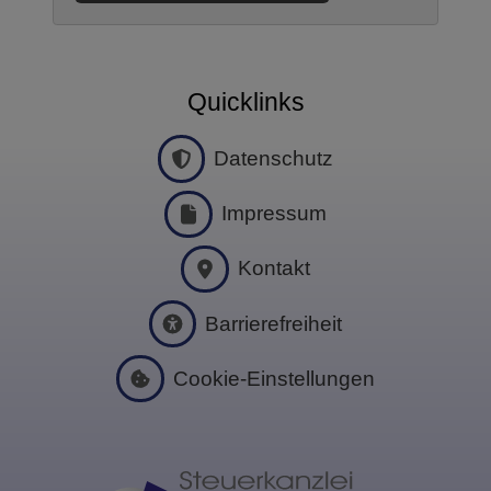
Barrierefreiheit
Cookie‑Einstellungen
© 2026 Steuerkanzlei Pinner