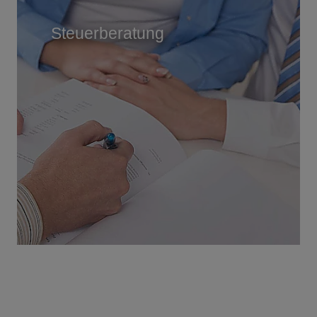
Steuerberatung
Mehr erfahren