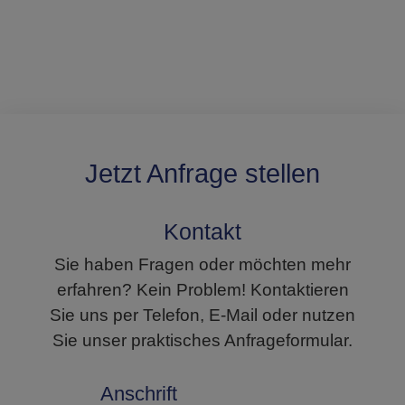
Jetzt Anfrage stellen
Kontakt
Sie haben Fragen oder möchten mehr
erfahren? Kein Problem! Kontaktieren
Sie uns per Telefon, E-Mail oder nutzen
Sie unser praktisches Anfrageformular.
Anschrift