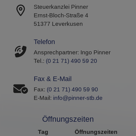
Steuerkanzlei Pinner
Ernst-Bloch-Straße 4
51377 Leverkusen
Telefon
Ansprechpartner: Ingo Pinner
Tel.:
(0 21 71) 490 59 20
Fax & E-Mail
Fax:
(0 21 71) 490 59 90
E-Mail:
info@pinner-stb.de
Öffnungszeiten
Tag
Öffnungszeiten