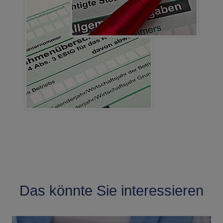
Das könnte Sie interessieren