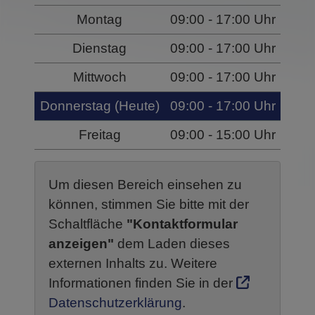
Montag
09:00 - 17:00 Uhr
Dienstag
09:00 - 17:00 Uhr
Mittwoch
09:00 - 17:00 Uhr
Donnerstag (Heute)
09:00 - 17:00 Uhr
Freitag
09:00 - 15:00 Uhr
Um diesen Bereich einsehen zu
können, stimmen Sie bitte mit der
Schaltfläche
"Kontaktformular
anzeigen"
dem Laden dieses
externen Inhalts zu. Weitere
Informationen finden Sie in der
Datenschutzerklärung
.